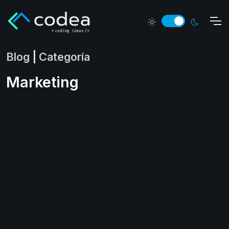
Blog
|
Categoría
Marketing