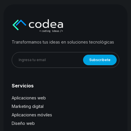
Transformamos tus ideas en soluciones tecnológicas
Subscríbete
Servicios
Aplicaciones web
Marketing digital
Aplicaciones móviles
Diseño web